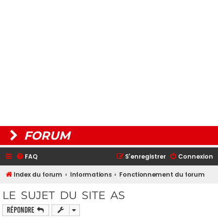
FORUM
FAQ
S’enregistrer
Connexion
Index du forum
Informations
Fonctionnement du forum
LE SUJET DU SITE AS
Répondre