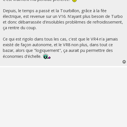
Depuis, le temps a passé et la Tourbillon, grâce à la fée
électrique, est revenue sur un V16. N'ayant plus besoin de Turbo
et donc débarrassée d'insolubles problèmes de refroidissement,
ça rentre du coup.
Ce qui est rigolo dans tous les cas, c'est que le VR4 n'a jamais
existé de façon autonome, et le VR8 non plus, dans tout ce
bazar, alors que "logiquement", ça aurait pu permettre des
économies d'échelle.