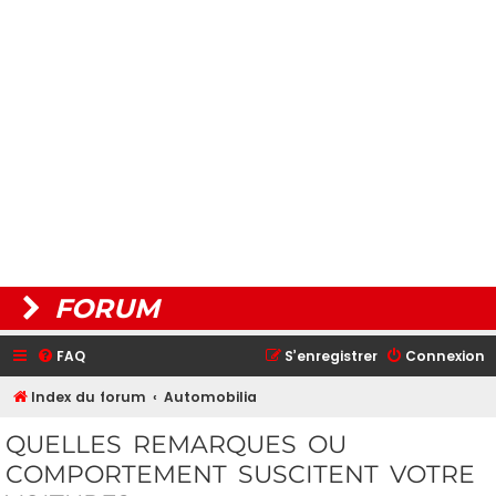
FORUM
FAQ
S’enregistrer
Connexion
Index du forum
Automobilia
QUELLES REMARQUES OU
COMPORTEMENT SUSCITENT VOTRE