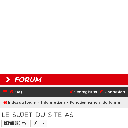
FORUM
FAQ
S’enregistrer
Connexion
Index du forum
Informations
Fonctionnement du forum
LE SUJET DU SITE AS
Répondre