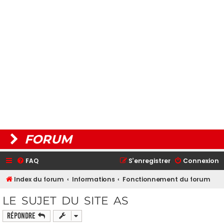
FORUM
FAQ
S’enregistrer
Connexion
Index du forum
Informations
Fonctionnement du forum
LE SUJET DU SITE AS
Répondre