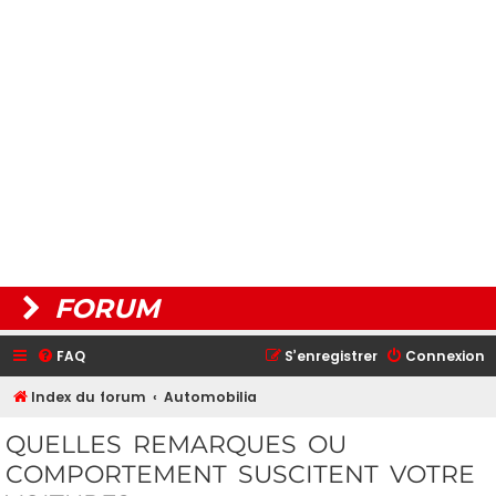
FORUM
FAQ
S’enregistrer
Connexion
Index du forum
Automobilia
QUELLES REMARQUES OU
COMPORTEMENT SUSCITENT VOTRE