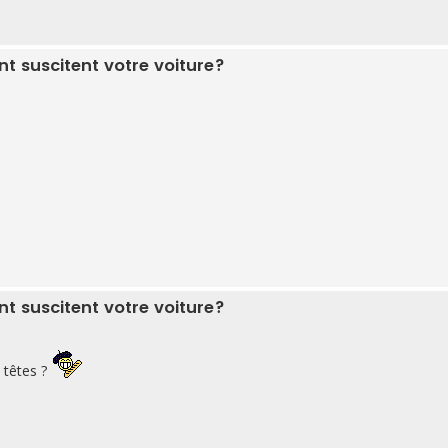
 suscitent votre voiture?
 suscitent votre voiture?
 têtes ?