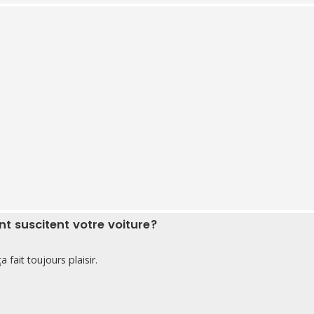
 suscitent votre voiture?
 fait toujours plaisir.