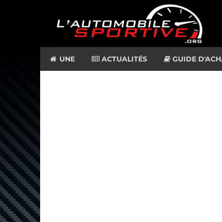
UNE
ACTUALITÉS
GUIDE D'ACH