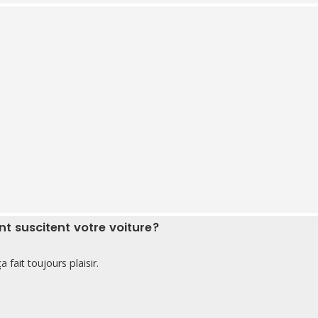
 suscitent votre voiture?
 fait toujours plaisir.