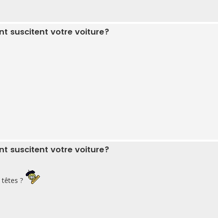
 suscitent votre voiture?
 suscitent votre voiture?
 têtes ?