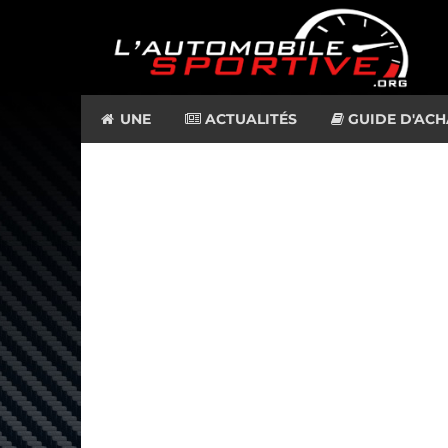
UNE
ACTUALITÉS
GUIDE D'ACH