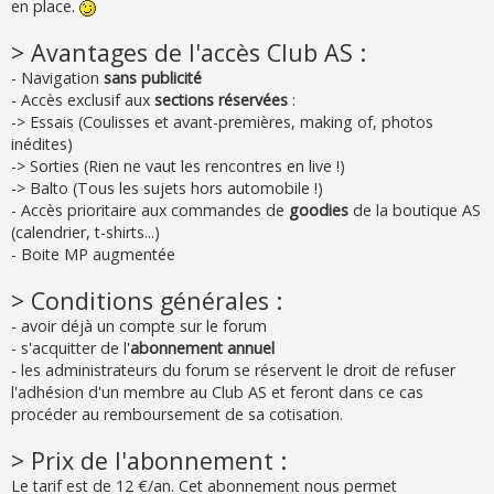
en place.
> Avantages de l'accès Club AS :
- Navigation
sans publicité
- Accès exclusif aux
sections réservées
:
-> Essais (Coulisses et avant-premières, making of, photos
inédites)
-> Sorties (Rien ne vaut les rencontres en live !)
-> Balto (Tous les sujets hors automobile !)
- Accès prioritaire aux commandes de
goodies
de la boutique AS
(calendrier, t-shirts...)
- Boite MP augmentée
> Conditions générales :
- avoir déjà un compte sur le forum
- s'acquitter de l'
abonnement annuel
- les administrateurs du forum se réservent le droit de refuser
l'adhésion d'un membre au Club AS et feront dans ce cas
procéder au remboursement de sa cotisation.
> Prix de l'abonnement :
Le tarif est de 12 €/an. Cet abonnement nous permet