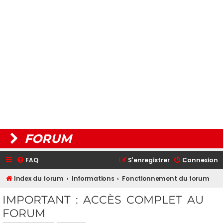
FORUM
FAQ
S’enregistrer
Connexion
Index du forum
Informations
Fonctionnement du forum
IMPORTANT : ACCÈS COMPLET AU
FORUM