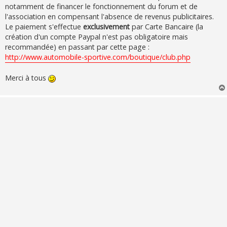
notamment de financer le fonctionnement du forum et de
l'association en compensant l'absence de revenus publicitaires.
Le paiement s'effectue
exclusivement
par Carte Bancaire (la
création d'un compte Paypal n'est pas obligatoire mais
recommandée) en passant par cette page :
http://www.automobile-sportive.com/boutique/club.php
Merci à tous