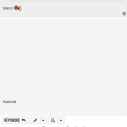
Merci
Publicité
Répondre