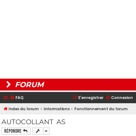
FORUM
FAQ
S’enregistrer
Connexion
Index du forum
Informations
Fonctionnement du forum
AUTOCOLLANT AS
Répondre