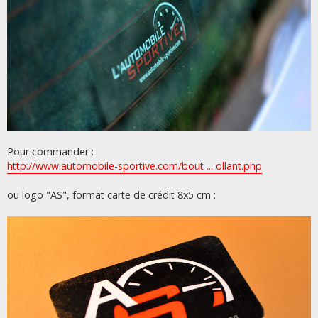
Pour commander :
http://www.automobile-sportive.com/bout ... ollant.php
ou logo "AS", format carte de crédit 8x5 cm :