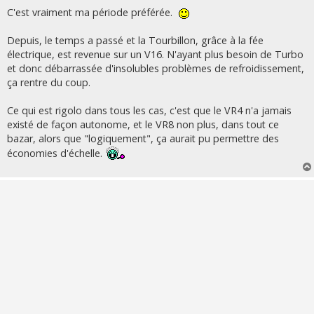
C'est vraiment ma période préférée.
Depuis, le temps a passé et la Tourbillon, grâce à la fée
électrique, est revenue sur un V16. N'ayant plus besoin de Turbo
et donc débarrassée d'insolubles problèmes de refroidissement,
ça rentre du coup.
Ce qui est rigolo dans tous les cas, c'est que le VR4 n'a jamais
existé de façon autonome, et le VR8 non plus, dans tout ce
bazar, alors que "logiquement", ça aurait pu permettre des
économies d'échelle.