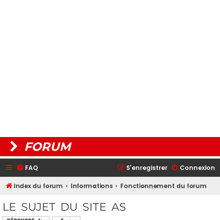
FORUM
FAQ
S’enregistrer
Connexion
Index du forum
Informations
Fonctionnement du forum
LE SUJET DU SITE AS