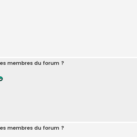
r les membres du forum ?
r les membres du forum ?