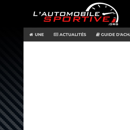
UNE
ACTUALITÉS
GUIDE D'ACH