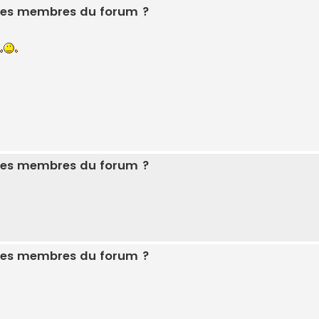
r les membres du forum ?
r les membres du forum ?
r les membres du forum ?