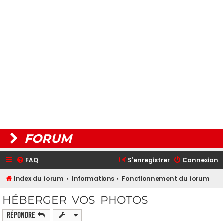
FORUM
FAQ
S’enregistrer
Connexion
Index du forum
Informations
Fonctionnement du forum
HÉBERGER VOS PHOTOS
Répondre