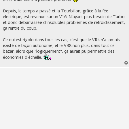
Depuis, le temps a passé et la Tourbillon, grâce à la fée
électrique, est revenue sur un V16. N'ayant plus besoin de Turbo
et donc débarrassée d'insolubles problèmes de refroidissement,
ça rentre du coup.
Ce qui est rigolo dans tous les cas, c'est que le VR4 n'a jamais
existé de façon autonome, et le VR8 non plus, dans tout ce
bazar, alors que "logiquement", ça aurait pu permettre des
économies d'échelle.