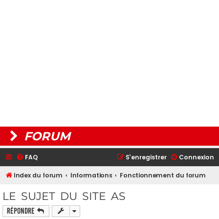
FORUM
FAQ
S’enregistrer
Connexion
Index du forum
Informations
Fonctionnement du forum
LE SUJET DU SITE AS
Répondre