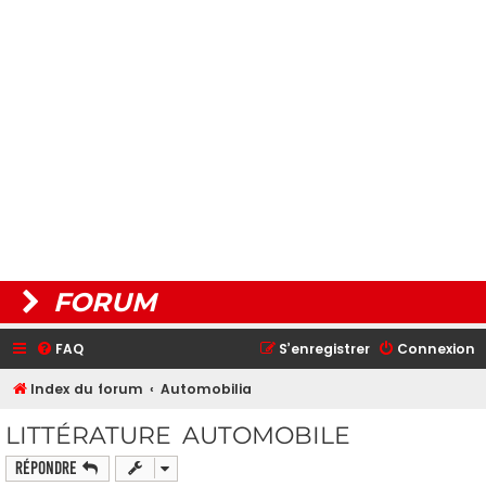
FORUM
FAQ
S’enregistrer
Connexion
Index du forum
Automobilia
LITTÉRATURE AUTOMOBILE
Répondre