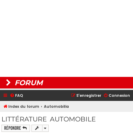
FORUM
FAQ
S’enregistrer
Connexion
Index du forum
Automobilia
LITTÉRATURE AUTOMOBILE
Répondre