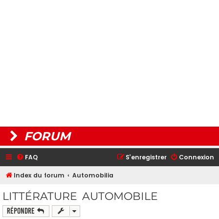
FORUM
FAQ
S’enregistrer
Connexion
Index du forum
Automobilia
LITTÉRATURE AUTOMOBILE
Répondre