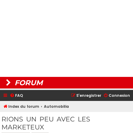
FORUM
FAQ
S’enregistrer
Connexion
Index du forum
Automobilia
RIONS UN PEU AVEC LES
MARKETEUX