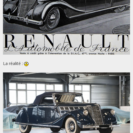
La réalité :