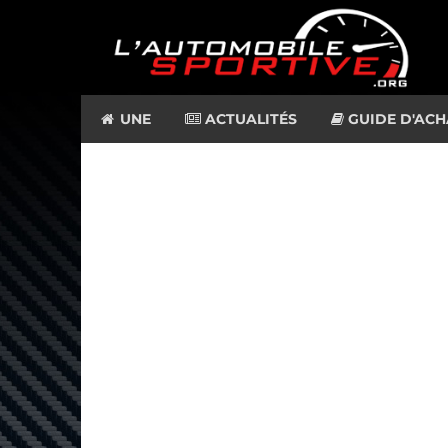
UNE
ACTUALITÉS
GUIDE D'ACH