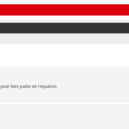
 peut faire partie de l'équation.