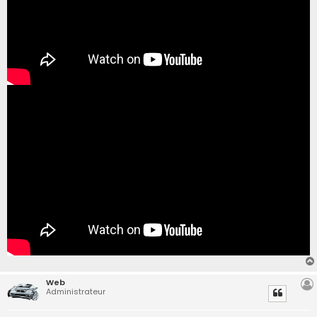
Web
Administrateur