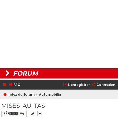
FORUM
FAQ
S’enregistrer
Connexion
Index du forum
Automobilia
MISES AU TAS
Répondre