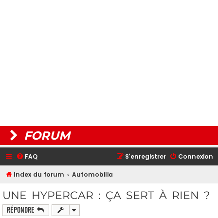
FORUM
FAQ
S’enregistrer
Connexion
Index du forum
Automobilia
UNE HYPERCAR : ÇA SERT À RIEN ?
Répondre