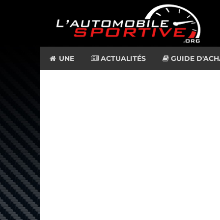
UNE
ACTUALITÉS
GUIDE D'ACH