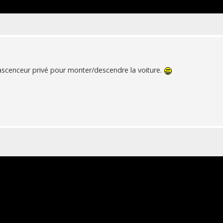
ascenceur privé pour monter/descendre la voiture.