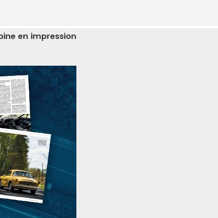
Alpine en impression