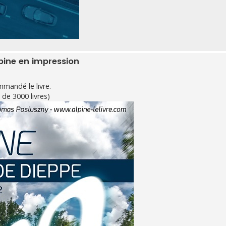
Alpine en impression
mandé le livre.
 de 3000 livres)