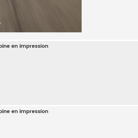
Alpine en impression
Alpine en impression