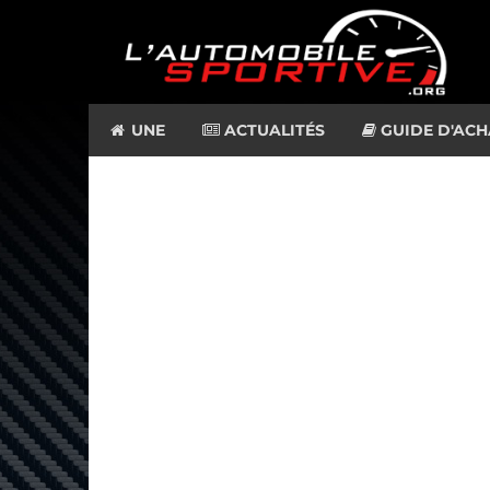
UNE
ACTUALITÉS
GUIDE D'ACH