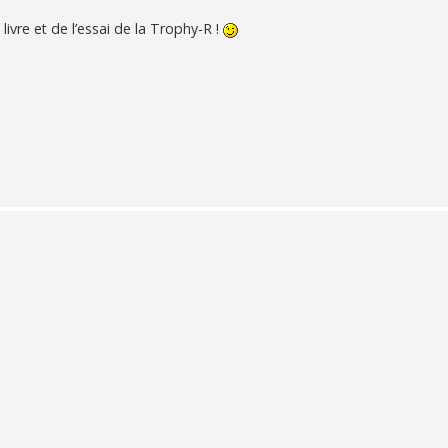
 livre et de l’essai de la Trophy-R !