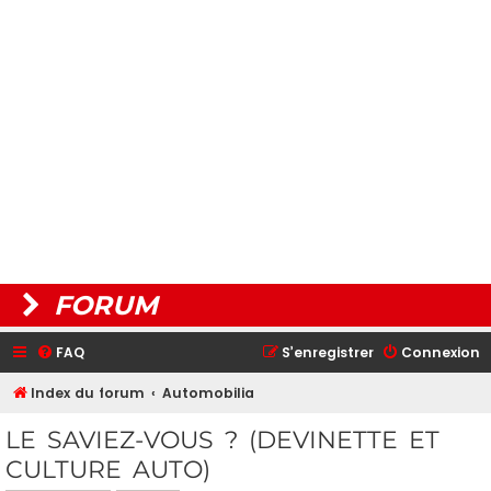
FORUM
FAQ
S’enregistrer
Connexion
Index du forum
Automobilia
LE SAVIEZ-VOUS ? (DEVINETTE ET
CULTURE AUTO)