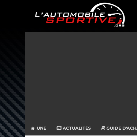
UNE
ACTUALITÉS
GUIDE D'ACH