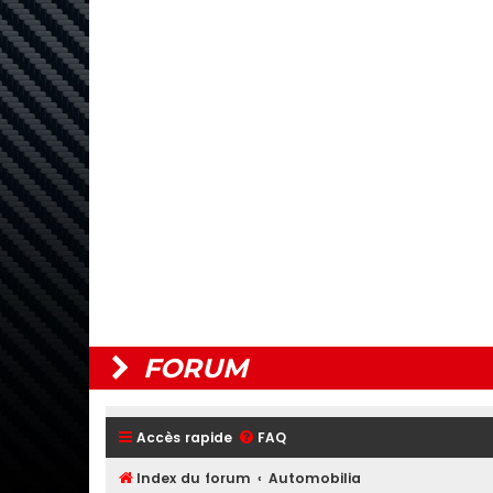
FORUM
Accès rapide
FAQ
Index du forum
Automobilia