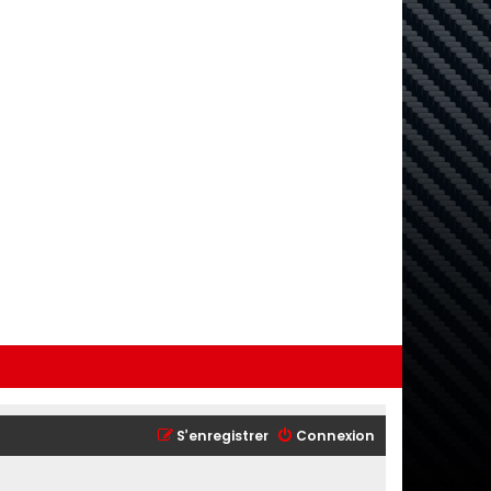
S’enregistrer
Connexion