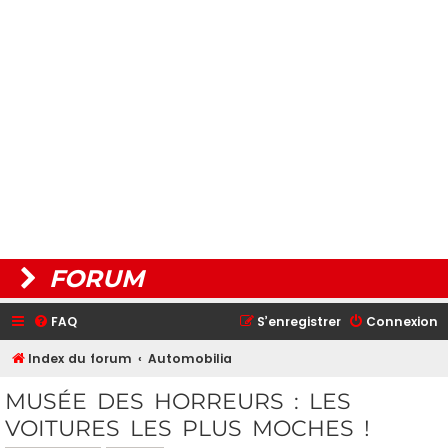
FORUM
FAQ
S’enregistrer
Connexion
Index du forum
Automobilia
MUSÉE DES HORREURS : LES
VOITURES LES PLUS MOCHES !