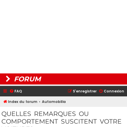
FORUM
FAQ
S’enregistrer
Connexion
Index du forum
Automobilia
QUELLES REMARQUES OU
COMPORTEMENT SUSCITENT VOTRE