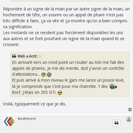
Répondre à un signe de la main par un autre signe de la main, un
hochement de tête, un sourire ou un appel de phare n'est pas
très difficile à faire, ça va vite et ça montre qu'on a bien compris
sa signification.
Les motards ne se rendent pas forcément disponibles les uns
aux autres et se font pourtant un signe de la main quand ils se
croisent.
Web
a écrit :
↑
En arrivant vers un rond point un routier au loin me fait des
appels de phares, je me dis merde, doit y'avoir un contrôle
d'attestations...
Et puis arrivé à mon niveau le gars me lance un pouce levé,
là je comprends que c'est pour ma charrette. 1 like
Bref, j'étais en 205 GTI.
Voilà, typiquement ce que je dis.
Budmysol