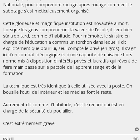
Nationale, pour comprendre rouage après rouage comment le
sabotage s'est méticuleusement organisé.
Cette glorieuse et magnifique institution est noyautée à mort.
Lorsque les gens comprendront la valeur de l'école, il sera bien
sûr trop tard, comme d'habitude. Pour mémoire, le sinistre en
charge de l'éducation a commis un torchon dans lequel il dit
explicitement que pour lui, seul compte le privé (en gros). Il s'agit
ici d'un combat idéologique et d'une capacité de nuisance hors
norme mis à disposition d'intérêts privés et lucratifs qui rêvent de
faire main basse sur le pactole de l'apprentissage et de la
formation.
La technique est très identique à celle utilisée avec la poste. On
bousille l'outil de l'intérieur et les médias font le reste.
Autrement dit comme d'habitude, c'est le renard qui est en
charge de la sécurité du poulailler.
C'est extrêmement grave.
Sylkill