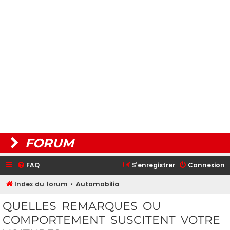
FORUM
FAQ
S’enregistrer
Connexion
Index du forum
Automobilia
QUELLES REMARQUES OU
COMPORTEMENT SUSCITENT VOTRE