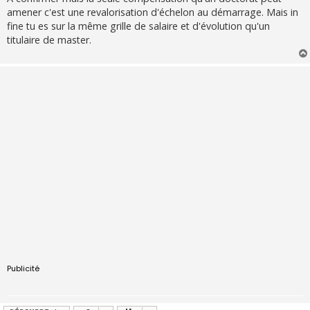
amener c'est une revalorisation d'échelon au démarrage. Mais in
fine tu es sur la même grille de salaire et d'évolution qu'un
titulaire de master.
Publicité