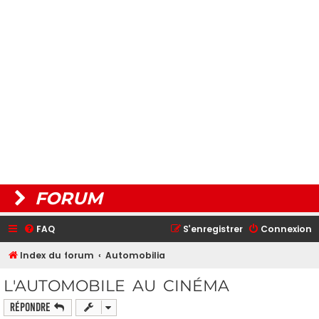
FORUM
FAQ
S’enregistrer
Connexion
Index du forum
Automobilia
L'AUTOMOBILE AU CINÉMA
Répondre