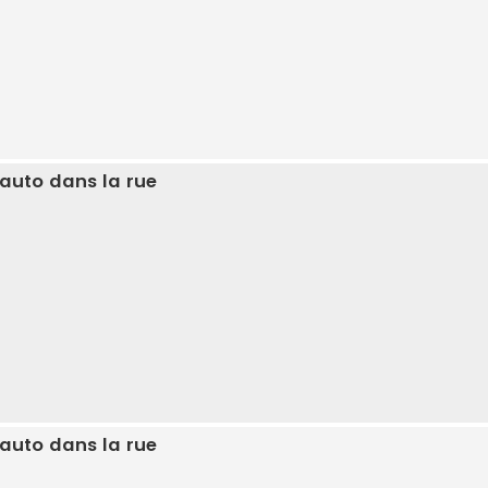
 auto dans la rue
 auto dans la rue