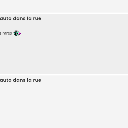
 auto dans la rue
es rares
 auto dans la rue