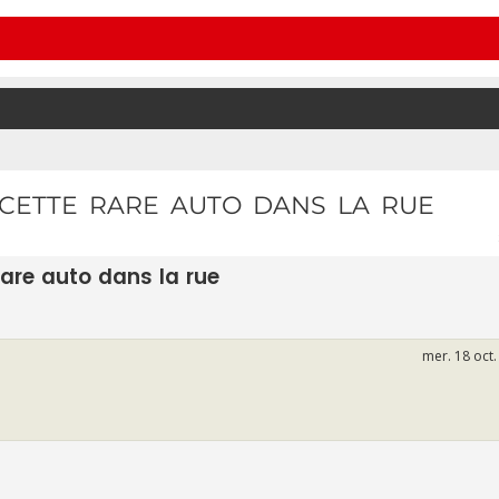
 CETTE RARE AUTO DANS LA RUE
rare auto dans la rue
mer. 18 oct