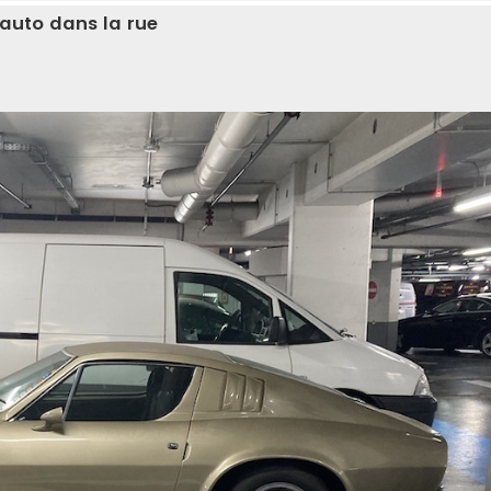
 auto dans la rue