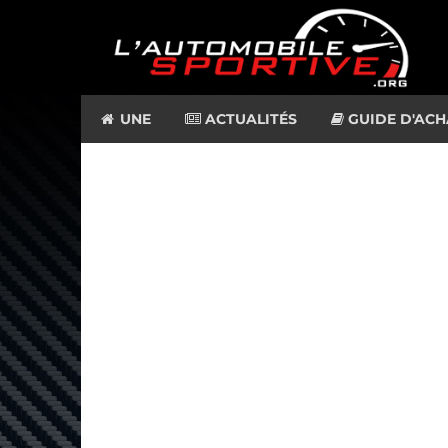
UNE
ACTUALITÉS
GUIDE D'ACH