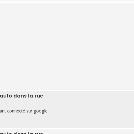
 auto dans la rue
tant connecté sur google.