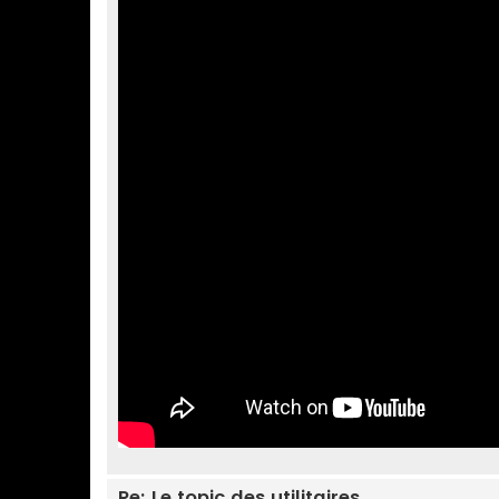
Re: Le topic des utilitaires