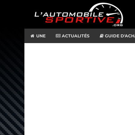
UNE
ACTUALITÉS
GUIDE D'ACH