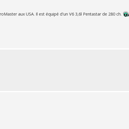
roMaster aux USA. Il est équipé d'un V6 3,6l Pentastar de 280 ch.