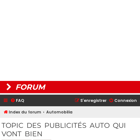
FORUM
FAQ
S’enregistrer
Connexion
Index du forum
Automobilia
TOPIC DES PUBLICITÉS AUTO QUI
VONT BIEN