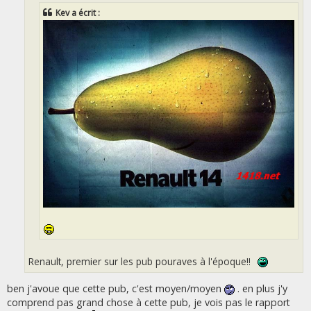
e
Kev a écrit :
Renault, premier sur les pub pouraves à l'époque!!
ben j'avoue que cette pub, c'est moyen/moyen
. en plus j'y
comprend pas grand chose à cette pub, je vois pas le rapport