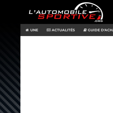
UNE
ACTUALITÉS
GUIDE D'ACH