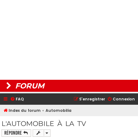
FORUM
FAQ
S’enregistrer
Connexion
Index du forum
Automobilia
L'AUTOMOBILE À LA TV
Répondre