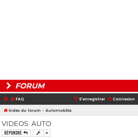
FORUM
FAQ
S’enregistrer
Connexion
Index du forum
Automobilia
VIDEOS AUTO
Répondre