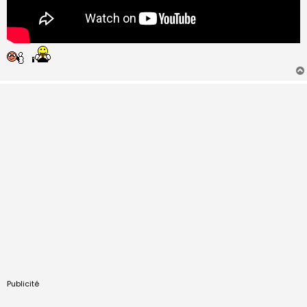
Publicité