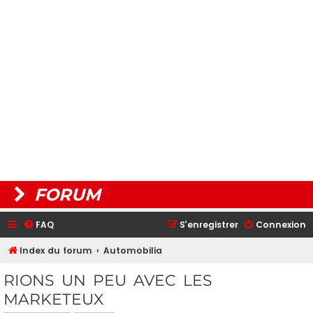
FORUM
FAQ
S’enregistrer
Connexion
Index du forum
Automobilia
RIONS UN PEU AVEC LES
MARKETEUX