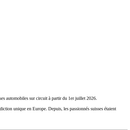
s automobiles sur circuit à partir du 1er juillet 2026.
iction unique en Europe. Depuis, les passionnés suisses étaient