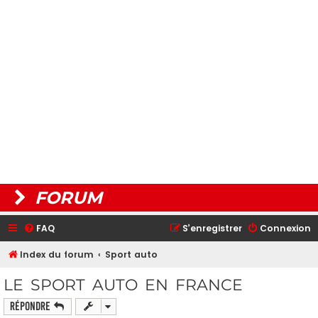
FORUM
FAQ
S’enregistrer
Connexion
Index du forum
Sport auto
LE SPORT AUTO EN FRANCE
Répondre