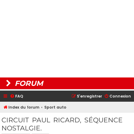
FORUM
FAQ
S’enregistrer
Connexion
Index du forum
Sport auto
CIRCUIT PAUL RICARD, SÉQUENCE
NOSTALGIE.