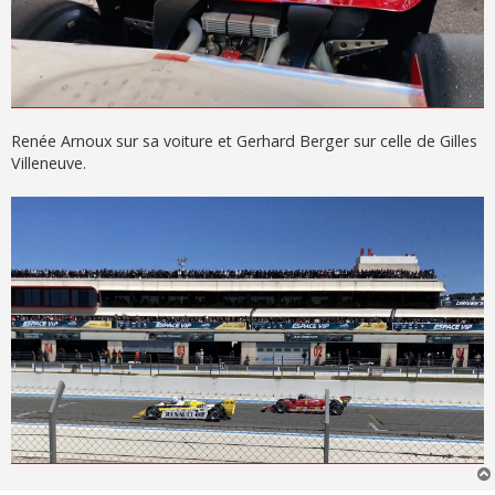
Renée Arnoux sur sa voiture et Gerhard Berger sur celle de Gilles
Villeneuve.