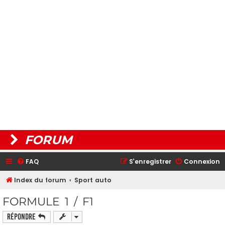
FORUM
FAQ
S’enregistrer
Connexion
Index du forum
Sport auto
FORMULE 1 / F1
Répondre