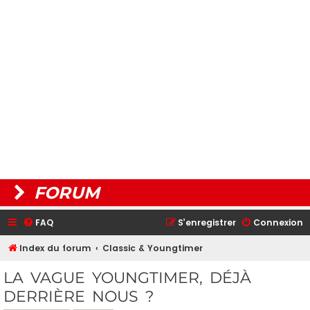
FORUM
FAQ
S’enregistrer
Connexion
Index du forum
Classic & Youngtimer
LA VAGUE YOUNGTIMER, DÉJÀ
DERRIÈRE NOUS ?