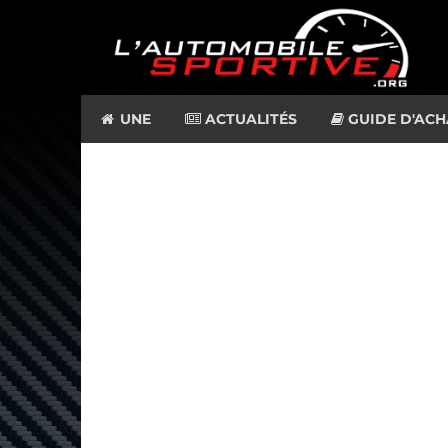
UNE
ACTUALITÉS
GUIDE D'ACH