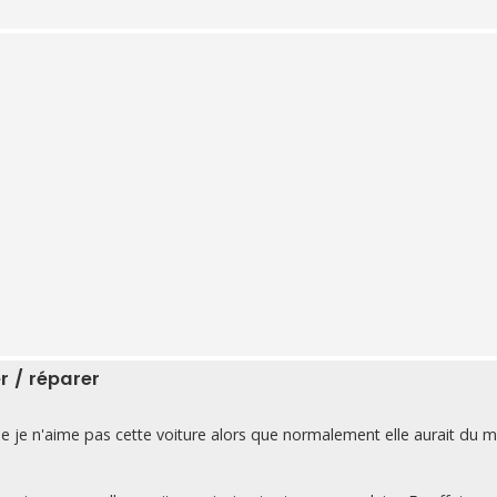
r / réparer
que je n'aime pas cette voiture alors que normalement elle aurait du 