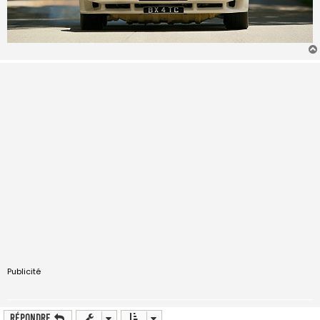
Publicité
Répondre