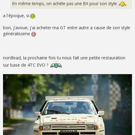
En même temps, on achète pas une BX pour son style
a l'époque, si
bon, j'avoue, j'ai acheter ma GT entre autre a cause de son style
généralissime
nordlead, la prochaine fois tu nous fait une petite restauration
sur base de 4TC EVO ?