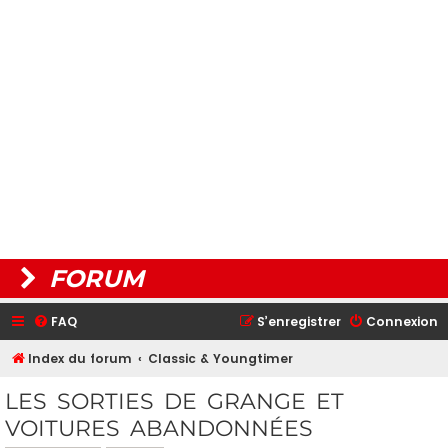
FORUM
FAQ
S’enregistrer
Connexion
Index du forum
Classic & Youngtimer
LES SORTIES DE GRANGE ET
VOITURES ABANDONNÉES