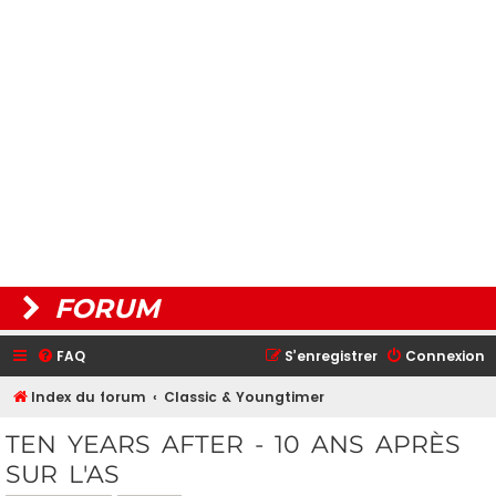
FORUM
FAQ
S’enregistrer
Connexion
Index du forum
Classic & Youngtimer
TEN YEARS AFTER - 10 ANS APRÈS
SUR L'AS