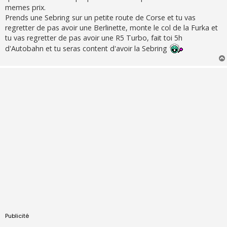
memes prix.
Prends une Sebring sur un petite route de Corse et tu vas
regretter de pas avoir une Berlinette, monte le col de la Furka et
tu vas regretter de pas avoir une R5 Turbo, fait toi 5h
d'Autobahn et tu seras content d'avoir la Sebring
Publicité