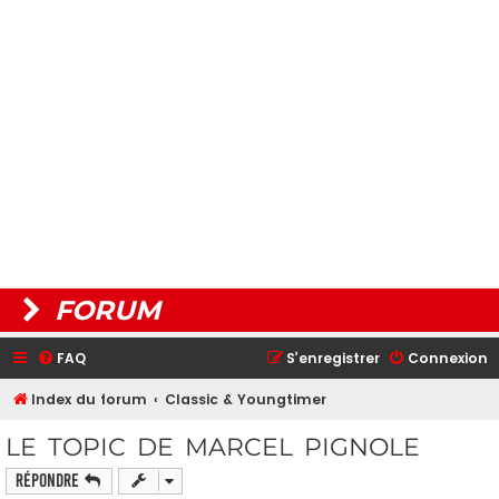
FORUM
FAQ
S’enregistrer
Connexion
Index du forum
Classic & Youngtimer
LE TOPIC DE MARCEL PIGNOLE
Répondre