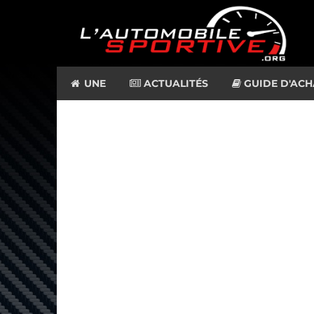
UNE
ACTUALITÉS
GUIDE D'ACH