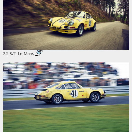
2.5 S/T Le Mans