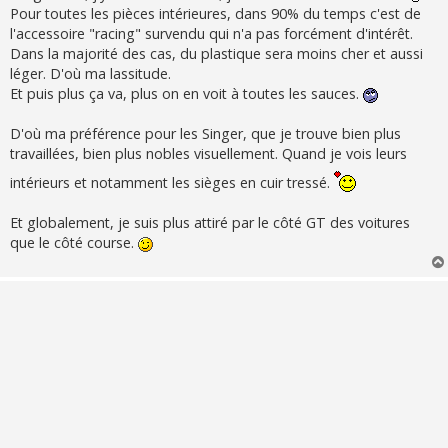
Pour toutes les pièces intérieures, dans 90% du temps c'est de
l'accessoire "racing" survendu qui n'a pas forcément d'intérêt.
Dans la majorité des cas, du plastique sera moins cher et aussi
léger. D'où ma lassitude.
Et puis plus ça va, plus on en voit à toutes les sauces.
D'où ma préférence pour les Singer, que je trouve bien plus
travaillées, bien plus nobles visuellement. Quand je vois leurs
intérieurs et notamment les sièges en cuir tressé.
Et globalement, je suis plus attiré par le côté GT des voitures
que le côté course.