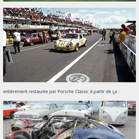
entièrement restaurée par Porsche Classic à partir de ça :