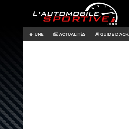
UNE
ACTUALITÉS
GUIDE D'ACH