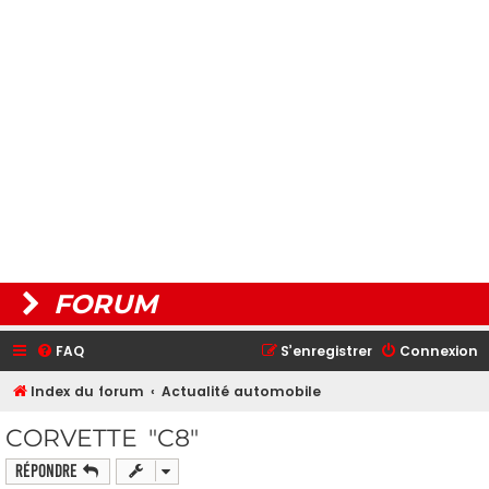
FORUM
FAQ
S’enregistrer
Connexion
Index du forum
Actualité automobile
CORVETTE "C8"
Répondre