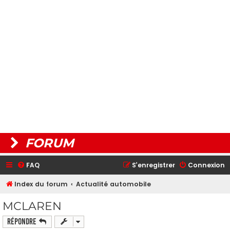
FORUM
FAQ
S’enregistrer
Connexion
Index du forum
Actualité automobile
MCLAREN
Répondre